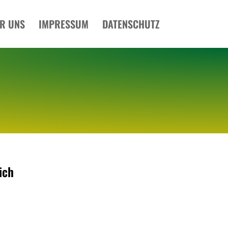
R UNS
IMPRESSUM
DATENSCHUTZ
ich