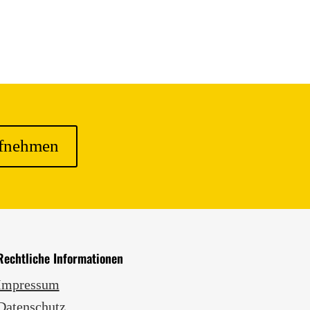
ufnehmen
Rechtliche Infor­mationen
Impressum
Datenschutz