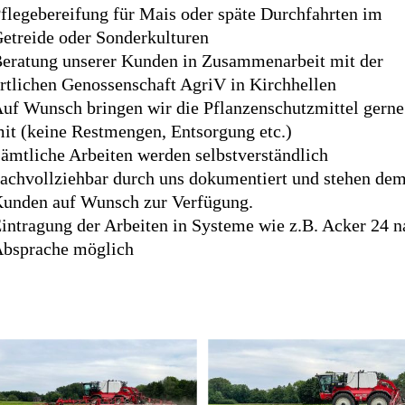
flegebereifung für Mais oder späte Durchfahrten im
etreide oder Sonderkulturen
eratung unserer Kunden in Zusammenarbeit mit der
rtlichen Genossenschaft AgriV in Kirchhellen
uf Wunsch bringen wir die Pflanzenschutzmittel gerne
it (keine Restmengen, Entsorgung etc.)
ämtliche Arbeiten werden selbstverständlich
achvollziehbar durch uns dokumentiert und stehen de
unden auf Wunsch zur Verfügung.
intragung der Arbeiten in Systeme wie z.B. Acker 24 n
bsprache möglich